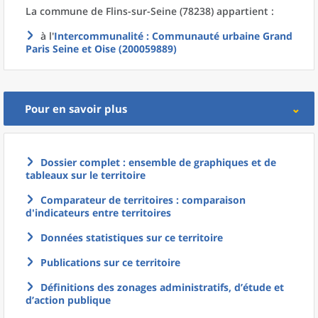
La commune
de
Flins-sur-Seine (78238) appartient :
à l'
Intercommunalité
: Communauté urbaine Grand
Paris Seine et Oise (200059889)
Pour en savoir plus
Dossier complet : ensemble de graphiques et de
tableaux sur le territoire
Comparateur de territoires : comparaison
d'indicateurs entre territoires
Données statistiques sur ce territoire
Publications sur ce territoire
Définitions des zonages administratifs, d’étude et
d’action publique