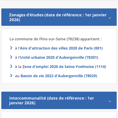
Zonages d’études (date de référence : 1er janvier
2026)
La commune
de
Flins-sur-Seine (78238) appartient :
à l'
Aire d'attraction des villes 2020
de
Paris (001)
à l'
Unité urbaine 2020
d'
Aubergenville (78301)
à la
Zone d'emploi 2020
de
Seine-Yvelinoise (1114)
au
Bassin de vie 2022
d'
Aubergenville (78029)
Intercommunalité (date de référence : 1er
janvier 2026)