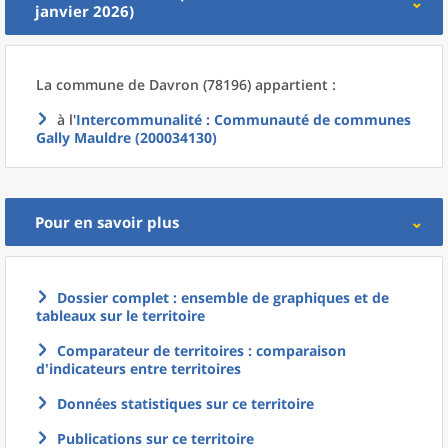
janvier 2026)
La commune
de
Davron (78196) appartient :
à l'
Intercommunalité
: Communauté de communes
Gally Mauldre (200034130)
Pour en savoir plus
Dossier complet : ensemble de graphiques et de
tableaux sur le territoire
Comparateur de territoires : comparaison
d'indicateurs entre territoires
Données statistiques sur ce territoire
Publications sur ce territoire