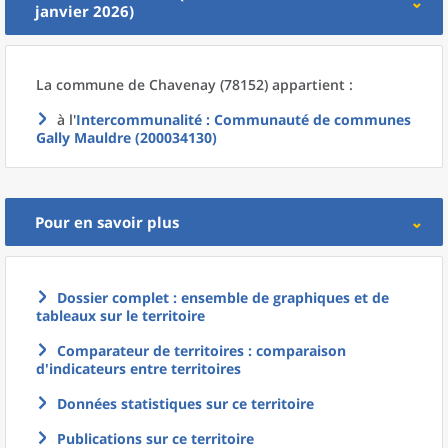
janvier 2026)
La commune
de
Chavenay (78152) appartient :
à l'
Intercommunalité
: Communauté de communes
Gally Mauldre (200034130)
Pour en savoir plus
Dossier complet : ensemble de graphiques et de
tableaux sur le territoire
Comparateur de territoires : comparaison
d'indicateurs entre territoires
Données statistiques sur ce territoire
Publications sur ce territoire