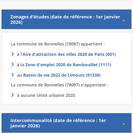
Zonages d’études (date de référence : 1er janvier
2026)
La commune
de
Bonnelles (78087) appartient :
à l'
Aire d'attraction des villes 2020
de
Paris (001)
à la
Zone d'emploi 2020
de
Rambouillet (1111)
au
Bassin de vie 2022
de
Limours (91338)
La commune
de
Bonnelles (78087) n’appartient :
à aucune Unité urbaine 2020
Intercommunalité (date de référence : 1er
janvier 2026)