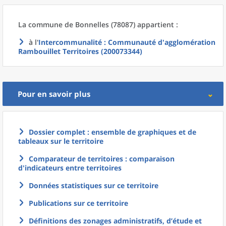
La commune
de
Bonnelles (78087) appartient :
à l'
Intercommunalité
: Communauté d'agglomération
Rambouillet Territoires (200073344)
Pour en savoir plus
Dossier complet : ensemble de graphiques et de
tableaux sur le territoire
Comparateur de territoires : comparaison
d'indicateurs entre territoires
Données statistiques sur ce territoire
Publications sur ce territoire
Définitions des zonages administratifs, d’étude et