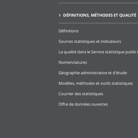
DÉFINITIONS, MÉTHODES ET QUALITÉ
Définitions
Sources statistiques et indicateurs
La qualité dans le Service statistique public 
Nomenclatures
Géographie administrative et d'étude
Modèles, méthodes et outils statistiques
Courrier des statistiques
Offre de données ouvertes