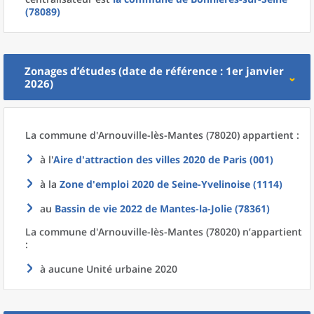
(78089)
Zonages d’études (date de référence : 1er janvier
2026)
La commune
d'
Arnouville-lès-Mantes (78020) appartient :
à l'
Aire d'attraction des villes 2020
de
Paris (001)
à la
Zone d'emploi 2020
de
Seine-Yvelinoise (1114)
au
Bassin de vie 2022
de
Mantes-la-Jolie (78361)
La commune
d'
Arnouville-lès-Mantes (78020) n’appartient
:
à aucune Unité urbaine 2020