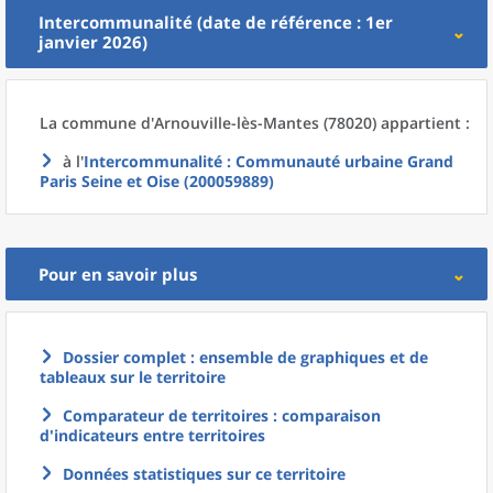
Intercommunalité (date de référence : 1er
janvier 2026)
La commune
d'
Arnouville-lès-Mantes (78020) appartient :
à l'
Intercommunalité
: Communauté urbaine Grand
Paris Seine et Oise (200059889)
Pour en savoir plus
Dossier complet : ensemble de graphiques et de
tableaux sur le territoire
Comparateur de territoires : comparaison
d'indicateurs entre territoires
Données statistiques sur ce territoire