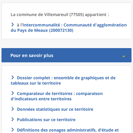
La commune
de
Villemareuil (77505) appartient :
à l'
Intercommunalité
: Communauté d'agglomération
du Pays de Meaux (200072130)
Pour en savoir plus
Dossier complet : ensemble de graphiques et de
tableaux sur le territoire
Comparateur de territoires : comparaison
d'indicateurs entre territoires
Données statistiques sur ce territoire
Publications sur ce territoire
Définitions des zonages administratifs, d’étude et