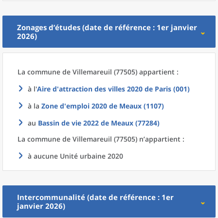
Zonages d’études (date de référence : 1er janvier
2026)
La commune
de
Villemareuil (77505) appartient :
à l'
Aire d'attraction des villes 2020
de
Paris (001)
à la
Zone d'emploi 2020
de
Meaux (1107)
au
Bassin de vie 2022
de
Meaux (77284)
La commune
de
Villemareuil (77505) n’appartient :
à aucune Unité urbaine 2020
Intercommunalité (date de référence : 1er
janvier 2026)