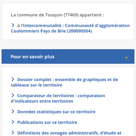
La commune
de
Touquin (77469) appartient :
à l'
Intercommunalité
: Communauté d'agglomération
Coulommiers Pays de Brie (200090504)
Pour en savoir plus
Dossier complet : ensemble de graphiques et de
tableaux sur le territoire
Comparateur de territoires : comparaison
d'indicateurs entre territoires
Données statistiques sur ce territoire
Publications sur ce territoire
Définitions des zonages administratifs, d’étude et