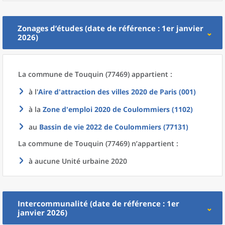
Zonages d’études (date de référence : 1er janvier
2026)
La commune
de
Touquin (77469) appartient :
à l'
Aire d'attraction des villes 2020
de
Paris (001)
à la
Zone d'emploi 2020
de
Coulommiers (1102)
au
Bassin de vie 2022
de
Coulommiers (77131)
La commune
de
Touquin (77469) n’appartient :
à aucune Unité urbaine 2020
Intercommunalité (date de référence : 1er
janvier 2026)