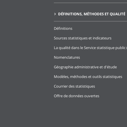
DÉFINITIONS, MÉTHODES ET QUALITÉ
Définitions
Sources statistiques et indicateurs
La qualité dans le Service statistique public 
Nomenclatures
Géographie administrative et d'étude
Modèles, méthodes et outils statistiques
Courrier des statistiques
Offre de données ouvertes