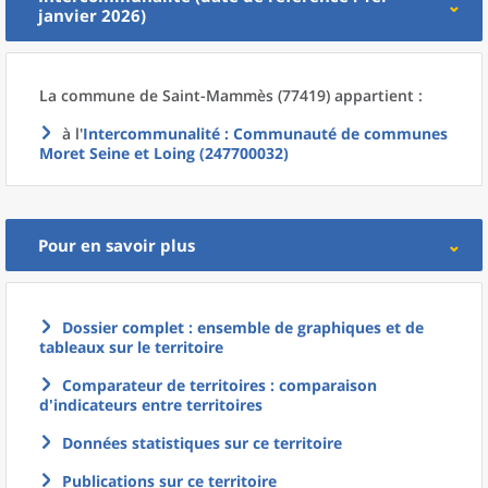
janvier 2026)
La commune
de
Saint-Mammès (77419) appartient :
à l'
Intercommunalité
: Communauté de communes
Moret Seine et Loing (247700032)
Pour en savoir plus
Dossier complet : ensemble de graphiques et de
tableaux sur le territoire
Comparateur de territoires : comparaison
d'indicateurs entre territoires
Données statistiques sur ce territoire
Publications sur ce territoire