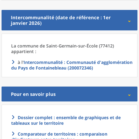
Intercommunalité (date de référence : 1er
janvier 2026)
La commune
de
Saint-Germain-sur-École (77412)
appartient :
à l'
Intercommunalité
: Communauté d'agglomération
du Pays de Fontainebleau (200072346)
Pour en savoir plus
Dossier complet : ensemble de graphiques et de
tableaux sur le territoire
Comparateur de territoires : comparaison