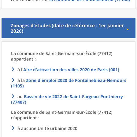
Zonages d’études (date de référence : 1er janvier
2026)
La commune
de
Saint-Germain-sur-École (77412)
appartient :
à l'
Aire d'attraction des villes 2020
de
Paris (001)
à la
Zone d'emploi 2020
de
Fontainebleau-Nemours
(1105)
au
Bassin de vie 2022
de
Saint-Fargeau-Ponthierry
(77407)
La commune
de
Saint-Germain-sur-École (77412)
n’appartient :
à aucune Unité urbaine 2020