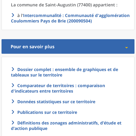
La commune
de
Saint-Augustin (77400) appartient :
à l'
Intercommunalité
: Communauté d'agglomération
Coulommiers Pays de Brie (200090504)
Pour en savoir plus
Dossier complet : ensemble de graphiques et de
tableaux sur le territoire
Comparateur de territoires : comparaison
d'indicateurs entre territoires
Données statistiques sur ce territoire
Publications sur ce territoire
Définitions des zonages administratifs, d’étude et
d’action publique