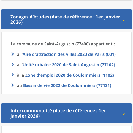
Zonages d’études (date de référence : 1er janvier
2026)
La commune
de
Saint-Augustin (77400) appartient :
à l'
Aire d'attraction des villes 2020
de
Paris (001)
à l'
Unité urbaine 2020
de
Saint-Augustin (77102)
à la
Zone d'emploi 2020
de
Coulommiers (1102)
au
Bassin de vie 2022
de
Coulommiers (77131)
Intercommunalité (date de référence : 1er
janvier 2026)