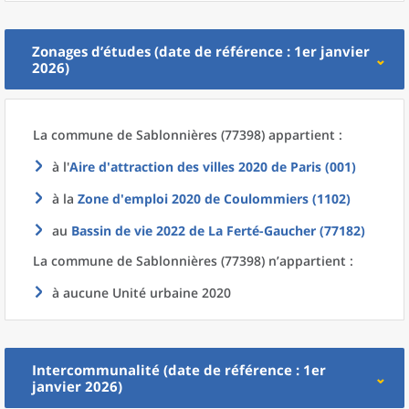
Zonages d’études (date de référence : 1er janvier
2026)
La commune
de
Sablonnières (77398) appartient :
à l'
Aire d'attraction des villes 2020
de
Paris (001)
à la
Zone d'emploi 2020
de
Coulommiers (1102)
au
Bassin de vie 2022
de La
Ferté-Gaucher (77182)
La commune
de
Sablonnières (77398) n’appartient :
à aucune Unité urbaine 2020
Intercommunalité (date de référence : 1er
janvier 2026)