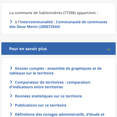
La commune
de
Sablonnières (77398) appartient :
à l'
Intercommunalité
: Communauté de communes
des Deux Morin (200072544)
Pour en savoir plus
Dossier complet : ensemble de graphiques et de
tableaux sur le territoire
Comparateur de territoires : comparaison
d'indicateurs entre territoires
Données statistiques sur ce territoire
Publications sur ce territoire
Définitions des zonages administratifs, d’étude et