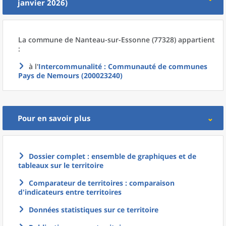
janvier 2026)
La commune
de
Nanteau-sur-Essonne (77328) appartient
:
à l'
Intercommunalité
: Communauté de communes
Pays de Nemours (200023240)
Pour en savoir plus
Dossier complet : ensemble de graphiques et de
tableaux sur le territoire
Comparateur de territoires : comparaison
d'indicateurs entre territoires
Données statistiques sur ce territoire