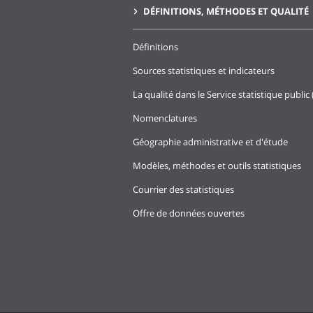
DÉFINITIONS, MÉTHODES ET QUALITÉ
Définitions
Sources statistiques et indicateurs
La qualité dans le Service statistique public 
Nomenclatures
Géographie administrative et d'étude
Modèles, méthodes et outils statistiques
Courrier des statistiques
Offre de données ouvertes