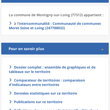
La commune
de
Montigny-sur-Loing (77312) appartient :
à l'
Intercommunalité
: Communauté de communes
Moret Seine et Loing (247700032)
Pour en savoir plus
Dossier complet : ensemble de graphiques et de
tableaux sur le territoire
Comparateur de territoires : comparaison
d'indicateurs entre territoires
Données statistiques sur ce territoire
Publications sur ce territoire