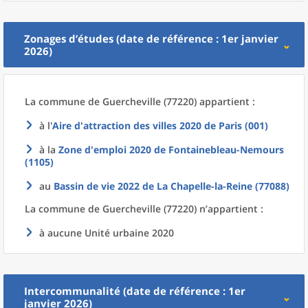
Zonages d’études (date de référence : 1er janvier
2026)
La commune
de
Guercheville (77220) appartient :
à l'
Aire d'attraction des villes 2020
de
Paris (001)
à la
Zone d'emploi 2020
de
Fontainebleau-Nemours
(1105)
au
Bassin de vie 2022
de La
Chapelle-la-Reine (77088)
La commune
de
Guercheville (77220) n’appartient :
à aucune Unité urbaine 2020
Intercommunalité (date de référence : 1er
janvier 2026)