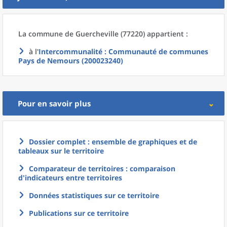
La commune
de
Guercheville (77220) appartient :
à l'
Intercommunalité
: Communauté de communes
Pays de Nemours (200023240)
Pour en savoir plus
Dossier complet : ensemble de graphiques et de
tableaux sur le territoire
Comparateur de territoires : comparaison
d'indicateurs entre territoires
Données statistiques sur ce territoire
Publications sur ce territoire