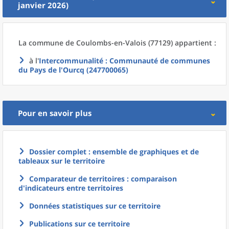
janvier 2026)
La commune
de
Coulombs-en-Valois (77129) appartient :
à l'
Intercommunalité
: Communauté de communes
du Pays de l'Ourcq (247700065)
Pour en savoir plus
Dossier complet : ensemble de graphiques et de
tableaux sur le territoire
Comparateur de territoires : comparaison
d'indicateurs entre territoires
Données statistiques sur ce territoire
Publications sur ce territoire