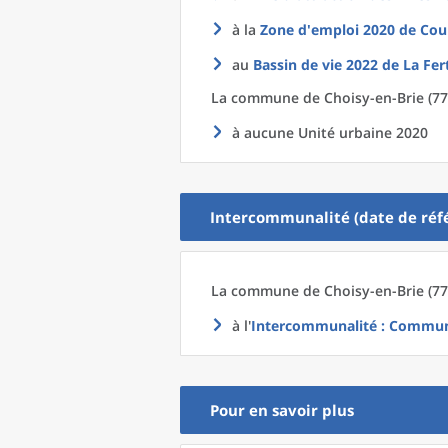
à la
Zone d'emploi 2020
de
Cou
au
Bassin de vie 2022
de La
Fer
La commune
de
Choisy-en-Brie (77
à aucune Unité urbaine 2020
Intercommunalité (date de réfé
La commune
de
Choisy-en-Brie (77
à l'
Intercommunalité
: Commun
Pour en savoir plus