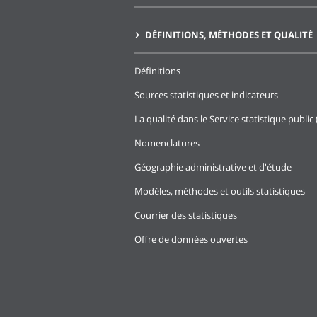
DÉFINITIONS, MÉTHODES ET QUALITÉ
Définitions
Sources statistiques et indicateurs
La qualité dans le Service statistique public 
Nomenclatures
Géographie administrative et d'étude
Modèles, méthodes et outils statistiques
Courrier des statistiques
Offre de données ouvertes