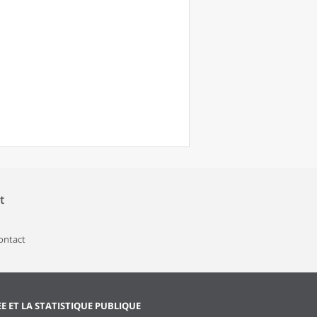
t
contact
EE ET LA STATISTIQUE PUBLIQUE