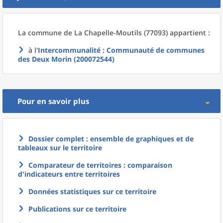
La commune
de La
Chapelle-Moutils (77093) appartient :
à l'
Intercommunalité
: Communauté de communes
des Deux Morin (200072544)
Pour en savoir plus
Dossier complet : ensemble de graphiques et de
tableaux sur le territoire
Comparateur de territoires : comparaison
d'indicateurs entre territoires
Données statistiques sur ce territoire
Publications sur ce territoire