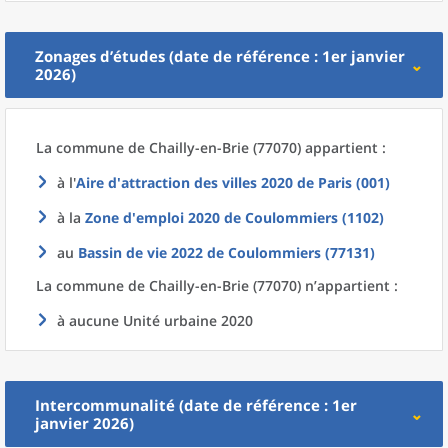
Zonages d’études (date de référence : 1er janvier
2026)
La commune
de
Chailly-en-Brie (77070) appartient :
à l'
Aire d'attraction des villes 2020
de
Paris (001)
à la
Zone d'emploi 2020
de
Coulommiers (1102)
au
Bassin de vie 2022
de
Coulommiers (77131)
La commune
de
Chailly-en-Brie (77070) n’appartient :
à aucune Unité urbaine 2020
Intercommunalité (date de référence : 1er
janvier 2026)