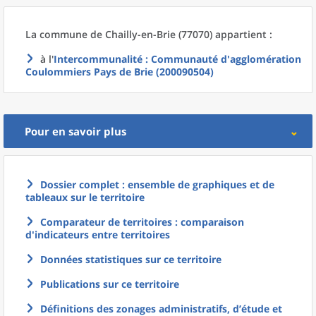
La commune
de
Chailly-en-Brie (77070) appartient :
à l'
Intercommunalité
: Communauté d'agglomération
Coulommiers Pays de Brie (200090504)
Pour en savoir plus
Dossier complet : ensemble de graphiques et de
tableaux sur le territoire
Comparateur de territoires : comparaison
d'indicateurs entre territoires
Données statistiques sur ce territoire
Publications sur ce territoire
Définitions des zonages administratifs, d’étude et