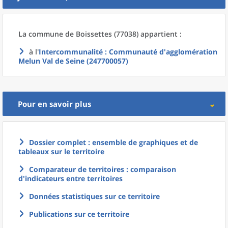
La commune
de
Boissettes (77038) appartient :
à l'
Intercommunalité
: Communauté d'agglomération
Melun Val de Seine (247700057)
Pour en savoir plus
Dossier complet : ensemble de graphiques et de
tableaux sur le territoire
Comparateur de territoires : comparaison
d'indicateurs entre territoires
Données statistiques sur ce territoire
Publications sur ce territoire