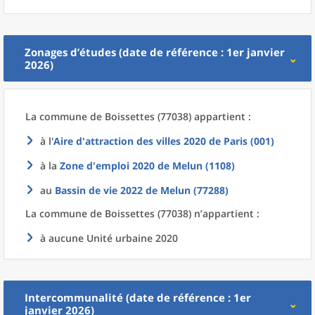
Zonages d’études (date de référence : 1er janvier
2026)
La commune
de
Boissettes (77038) appartient :
à l'
Aire d'attraction des villes 2020
de
Paris (001)
à la
Zone d'emploi 2020
de
Melun (1108)
au
Bassin de vie 2022
de
Melun (77288)
La commune
de
Boissettes (77038) n’appartient :
à aucune Unité urbaine 2020
Intercommunalité (date de référence : 1er
janvier 2026)