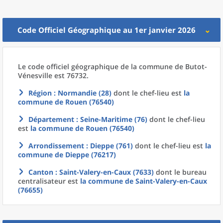
Code Officiel Géographique au 1er janvier 2026
Le code officiel géographique
de la
commune
de
Butot-
Vénesville est 76732.
Région
: Normandie (28)
dont le chef-lieu est
la
commune
de
Rouen (76540)
Département
: Seine-Maritime (76)
dont le chef-lieu
est
la commune
de
Rouen (76540)
Arrondissement
: Dieppe (761)
dont le chef-lieu est
la
commune
de
Dieppe (76217)
Canton
: Saint-Valery-en-Caux (7633)
dont le bureau
centralisateur est
la commune
de
Saint-Valery-en-Caux
(76655)