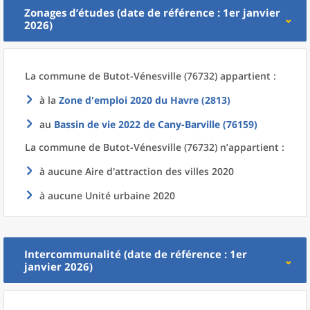
Zonages d’études (date de référence : 1er janvier
2026)
La commune
de
Butot-Vénesville (76732) appartient :
à la
Zone d'emploi 2020
du
Havre (2813)
au
Bassin de vie 2022
de
Cany-Barville (76159)
La commune
de
Butot-Vénesville (76732) n’appartient :
à aucune Aire d'attraction des villes 2020
à aucune Unité urbaine 2020
Intercommunalité (date de référence : 1er
janvier 2026)