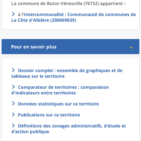
La commune
de
Butot-Vénesville (76732) appartient :
à l'
Intercommunalité
: Communauté de communes de
La Côte d'Albâtre (200069839)
Pour en savoir plus
Dossier complet : ensemble de graphiques et de
tableaux sur le territoire
Comparateur de territoires : comparaison
d'indicateurs entre territoires
Données statistiques sur ce territoire
Publications sur ce territoire
Définitions des zonages administratifs, d’étude et
d’action publique