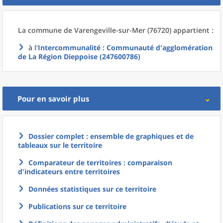
La commune
de
Varengeville-sur-Mer (76720) appartient :
à l'
Intercommunalité
: Communauté d'agglomération
de La Région Dieppoise (247600786)
Pour en savoir plus
Dossier complet : ensemble de graphiques et de
tableaux sur le territoire
Comparateur de territoires : comparaison
d'indicateurs entre territoires
Données statistiques sur ce territoire
Publications sur ce territoire