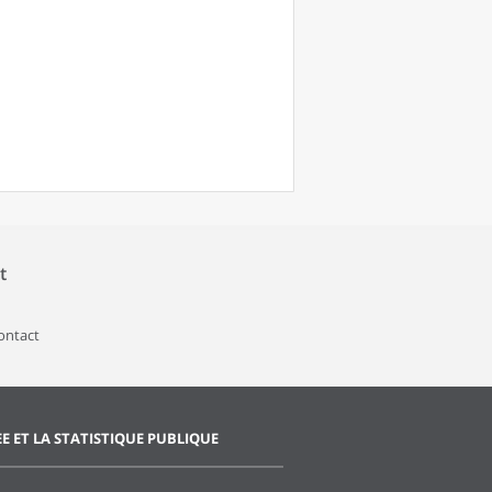
t
contact
EE ET LA STATISTIQUE PUBLIQUE