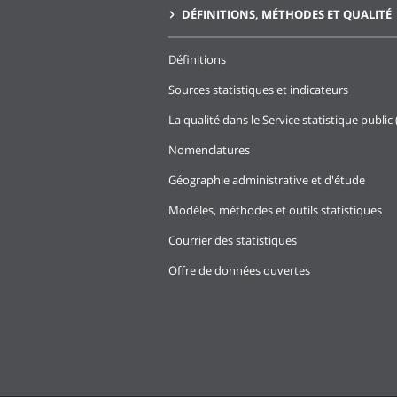
DÉFINITIONS, MÉTHODES ET QUALITÉ
Définitions
Sources statistiques et indicateurs
La qualité dans le Service statistique public 
Nomenclatures
Géographie administrative et d'étude
Modèles, méthodes et outils statistiques
Courrier des statistiques
Offre de données ouvertes