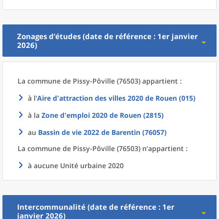
Zonages d’études (date de référence : 1er janvier
2026)
La commune
de
Pissy-Pôville (76503) appartient :
à l'
Aire d'attraction des villes 2020
de
Rouen (015)
à la
Zone d'emploi 2020
de
Rouen (2815)
au
Bassin de vie 2022
de
Barentin (76057)
La commune
de
Pissy-Pôville (76503) n’appartient :
à aucune Unité urbaine 2020
Intercommunalité (date de référence : 1er
janvier 2026)