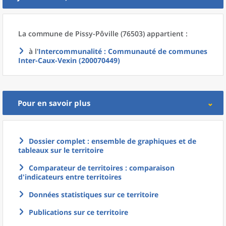
La commune
de
Pissy-Pôville (76503) appartient :
à l'
Intercommunalité
: Communauté de communes
Inter-Caux-Vexin (200070449)
Pour en savoir plus
Dossier complet : ensemble de graphiques et de
tableaux sur le territoire
Comparateur de territoires : comparaison
d'indicateurs entre territoires
Données statistiques sur ce territoire
Publications sur ce territoire