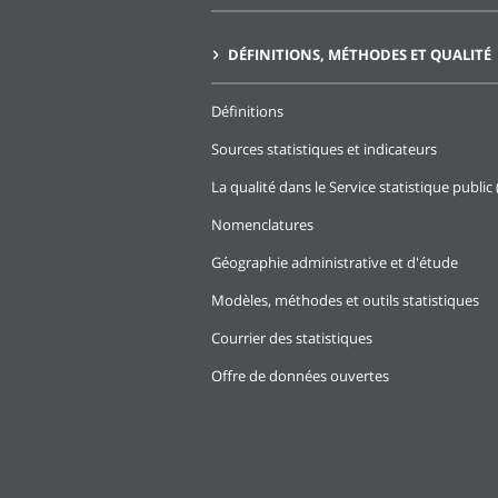
DÉFINITIONS, MÉTHODES ET QUALITÉ
Définitions
Sources statistiques et indicateurs
La qualité dans le Service statistique public 
Nomenclatures
Géographie administrative et d'étude
Modèles, méthodes et outils statistiques
Courrier des statistiques
Offre de données ouvertes