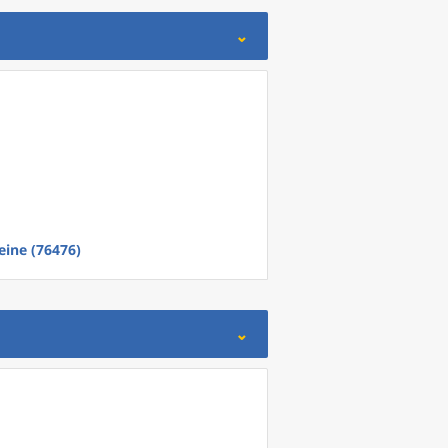
eine (76476)