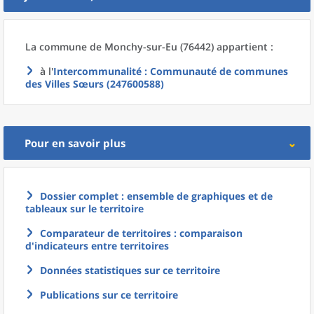
La commune
de
Monchy-sur-Eu (76442) appartient :
à l'
Intercommunalité
: Communauté de communes
des Villes Sœurs (247600588)
Pour en savoir plus
Dossier complet : ensemble de graphiques et de
tableaux sur le territoire
Comparateur de territoires : comparaison
d'indicateurs entre territoires
Données statistiques sur ce territoire
Publications sur ce territoire