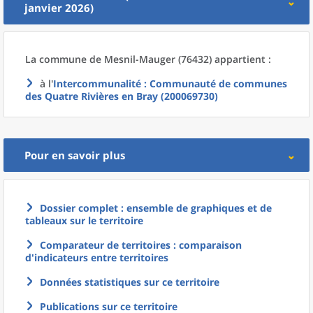
janvier 2026)
La commune
de
Mesnil-Mauger (76432) appartient :
à l'
Intercommunalité
: Communauté de communes
des Quatre Rivières en Bray (200069730)
Pour en savoir plus
Dossier complet : ensemble de graphiques et de
tableaux sur le territoire
Comparateur de territoires : comparaison
d'indicateurs entre territoires
Données statistiques sur ce territoire
Publications sur ce territoire