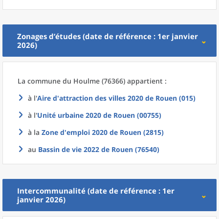
Zonages d’études (date de référence : 1er janvier
2026)
La commune
du
Houlme (76366) appartient :
à l'
Aire d'attraction des villes 2020
de
Rouen (015)
à l'
Unité urbaine 2020
de
Rouen (00755)
à la
Zone d'emploi 2020
de
Rouen (2815)
au
Bassin de vie 2022
de
Rouen (76540)
Intercommunalité (date de référence : 1er
janvier 2026)