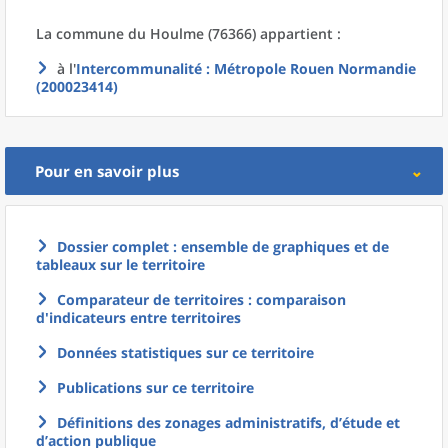
La commune
du
Houlme (76366) appartient :
à l'
Intercommunalité
: Métropole Rouen Normandie
(200023414)
Pour en savoir plus
Dossier complet : ensemble de graphiques et de
tableaux sur le territoire
Comparateur de territoires : comparaison
d'indicateurs entre territoires
Données statistiques sur ce territoire
Publications sur ce territoire
Définitions des zonages administratifs, d’étude et
d’action publique