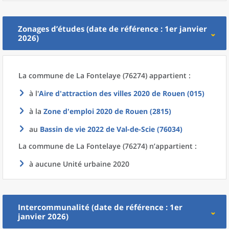
Zonages d’études (date de référence : 1er janvier
2026)
La commune
de La
Fontelaye (76274) appartient :
à l'
Aire d'attraction des villes 2020
de
Rouen (015)
à la
Zone d'emploi 2020
de
Rouen (2815)
au
Bassin de vie 2022
de
Val-de-Scie (76034)
La commune
de La
Fontelaye (76274) n’appartient :
à aucune Unité urbaine 2020
Intercommunalité (date de référence : 1er
janvier 2026)