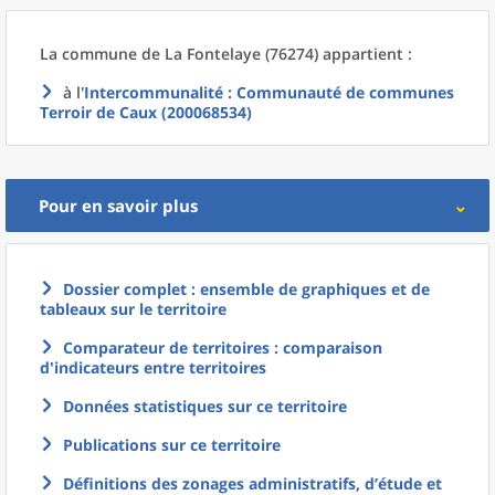
La commune
de La
Fontelaye (76274) appartient :
à l'
Intercommunalité
: Communauté de communes
Terroir de Caux (200068534)
Pour en savoir plus
Dossier complet : ensemble de graphiques et de
tableaux sur le territoire
Comparateur de territoires : comparaison
d'indicateurs entre territoires
Données statistiques sur ce territoire
Publications sur ce territoire
Définitions des zonages administratifs, d’étude et