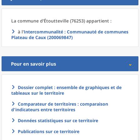
La commune
d'
Étoutteville (76253) appartient :
à l'
Intercommunalité
: Communauté de communes
Plateau de Caux (200069847)
Pour en savoir plus
Dossier complet : ensemble de graphiques et de
tableaux sur le territoire
Comparateur de territoires : comparaison
d'indicateurs entre territoires
Données statistiques sur ce territoire
Publications sur ce territoire