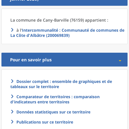
La commune
de
Cany-Barville (76159) appartient :
à l'
Intercommunalité
: Communauté de communes de
La Côte d'Albâtre (200069839)
Pour en savoir plus
Dossier complet : ensemble de graphiques et de
tableaux sur le territoire
Comparateur de territoires : comparaison
d'indicateurs entre territoires
Données statistiques sur ce territoire
Publications sur ce territoire