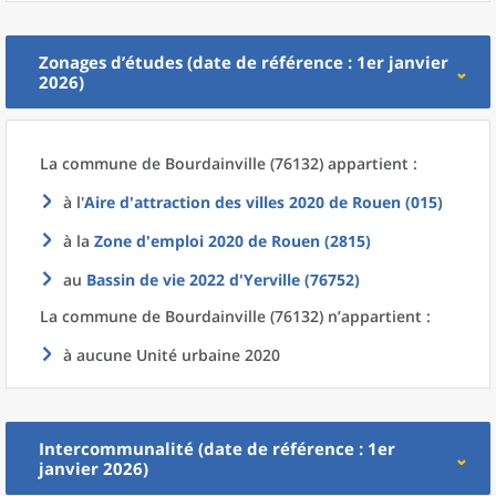
Zonages d’études (date de référence : 1er janvier
2026)
La commune
de
Bourdainville (76132) appartient :
à l'
Aire d'attraction des villes 2020
de
Rouen (015)
à la
Zone d'emploi 2020
de
Rouen (2815)
au
Bassin de vie 2022
d'
Yerville (76752)
La commune
de
Bourdainville (76132) n’appartient :
à aucune Unité urbaine 2020
Intercommunalité (date de référence : 1er
janvier 2026)