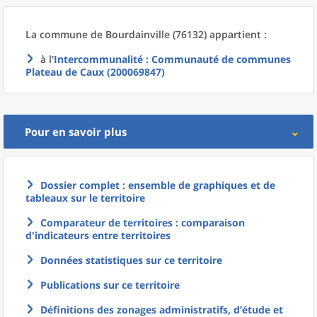
La commune
de
Bourdainville (76132) appartient :
à l'
Intercommunalité
: Communauté de communes
Plateau de Caux (200069847)
Pour en savoir plus
Dossier complet : ensemble de graphiques et de
tableaux sur le territoire
Comparateur de territoires : comparaison
d'indicateurs entre territoires
Données statistiques sur ce territoire
Publications sur ce territoire
Définitions des zonages administratifs, d’étude et