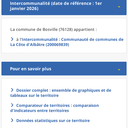
Intercommunalité (date de référence : 1er
janvier 2026)
La commune
de
Bosville (76128) appartient :
à l'
Intercommunalité
: Communauté de communes de
La Côte d'Albâtre (200069839)
Pour en savoir plus
Dossier complet : ensemble de graphiques et de
tableaux sur le territoire
Comparateur de territoires : comparaison
d'indicateurs entre territoires
Données statistiques sur ce territoire