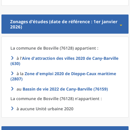
Zonages d’études (date de référence : 1er janvier
2026)
La commune
de
Bosville (76128) appartient :
à l'
Aire d'attraction des villes 2020
de
Cany-Barville
(630)
à la
Zone d'emploi 2020
de
Dieppe-Caux maritime
(2807)
au
Bassin de vie 2022
de
Cany-Barville (76159)
La commune
de
Bosville (76128) n’appartient :
à aucune Unité urbaine 2020