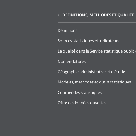
DÉFINITIONS, MÉTHODES ET QUALITÉ
Définitions
Sources statistiques et indicateurs
La qualité dans le Service statistique public 
Nomenclatures
Géographie administrative et d'étude
Modèles, méthodes et outils statistiques
Courrier des statistiques
Offre de données ouvertes