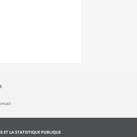
t
contact
EE ET LA STATISTIQUE PUBLIQUE