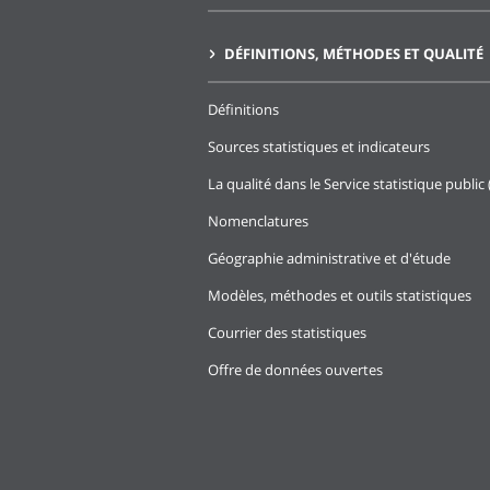
DÉFINITIONS, MÉTHODES ET QUALITÉ
Définitions
Sources statistiques et indicateurs
La qualité dans le Service statistique public 
Nomenclatures
Géographie administrative et d'étude
Modèles, méthodes et outils statistiques
Courrier des statistiques
Offre de données ouvertes