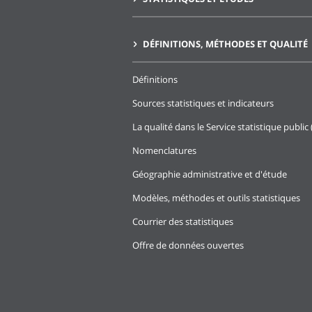
DÉFINITIONS, MÉTHODES ET QUALITÉ
Définitions
Sources statistiques et indicateurs
La qualité dans le Service statistique public 
Nomenclatures
Géographie administrative et d'étude
Modèles, méthodes et outils statistiques
Courrier des statistiques
Offre de données ouvertes