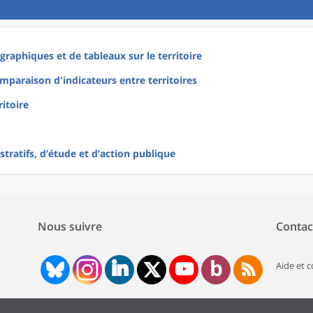
raphiques et de tableaux sur le territoire
mparaison d'indicateurs entre territoires
ritoire
tratifs, d’étude et d’action publique
Nous suivre
Contac
Aide et 