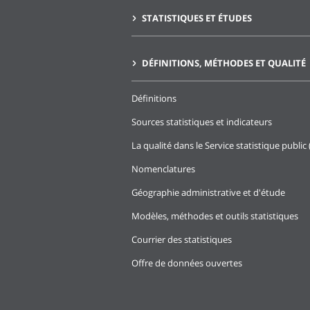
STATISTIQUES ET ÉTUDES
DÉFINITIONS, MÉTHODES ET QUALITÉ
Définitions
Sources statistiques et indicateurs
La qualité dans le Service statistique public 
Nomenclatures
Géographie administrative et d'étude
Modèles, méthodes et outils statistiques
Courrier des statistiques
Offre de données ouvertes