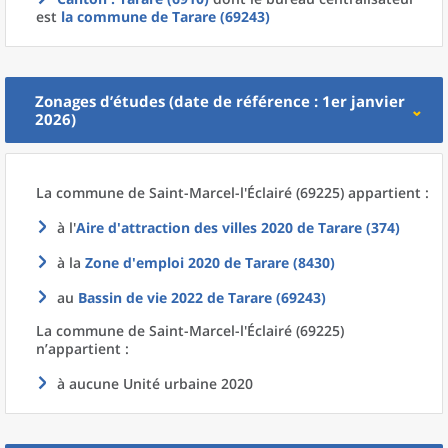
est
la commune
de
Tarare (69243)
Zonages d’études (date de référence : 1er janvier
2026)
La commune
de
Saint-Marcel-l'Éclairé (69225) appartient :
à l'
Aire d'attraction des villes 2020
de
Tarare (374)
à la
Zone d'emploi 2020
de
Tarare (8430)
au
Bassin de vie 2022
de
Tarare (69243)
La commune
de
Saint-Marcel-l'Éclairé (69225)
n’appartient :
à aucune Unité urbaine 2020