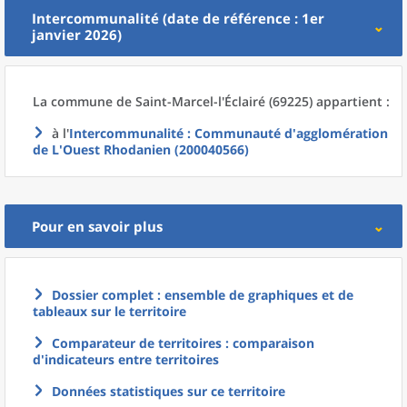
Intercommunalité (date de référence : 1er
janvier 2026)
La commune
de
Saint-Marcel-l'Éclairé (69225) appartient :
à l'
Intercommunalité
: Communauté d'agglomération
de L'Ouest Rhodanien (200040566)
Pour en savoir plus
Dossier complet : ensemble de graphiques et de
tableaux sur le territoire
Comparateur de territoires : comparaison
d'indicateurs entre territoires
Données statistiques sur ce territoire