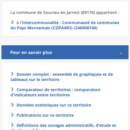
La commune
de
Soucieu-en-Jarrest (69176) appartient :
à l'
Intercommunalité
: Communauté de communes
du Pays Mornantais (COPAMO) (246900740)
Pour en savoir plus
Dossier complet : ensemble de graphiques et de
tableaux sur le territoire
Comparateur de territoires : comparaison
d'indicateurs entre territoires
Données statistiques sur ce territoire
Publications sur ce territoire
Définitions des zonages administratifs, d’étude et