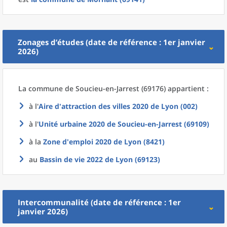
Zonages d’études (date de référence : 1er janvier
2026)
La commune
de
Soucieu-en-Jarrest (69176) appartient :
à l'
Aire d'attraction des villes 2020
de
Lyon (002)
à l'
Unité urbaine 2020
de
Soucieu-en-Jarrest (69109)
à la
Zone d'emploi 2020
de
Lyon (8421)
au
Bassin de vie 2022
de
Lyon (69123)
Intercommunalité (date de référence : 1er
janvier 2026)