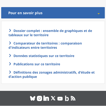
Pour en savoir plus
Dossier complet : ensemble de graphiques et de
tableaux sur le territoire
Comparateur de territoires : comparaison
d'indicateurs entre territoires
Données statistiques sur ce territoire
Publications sur ce territoire
Définitions des zonages administratifs, d’étude et
d’action publique