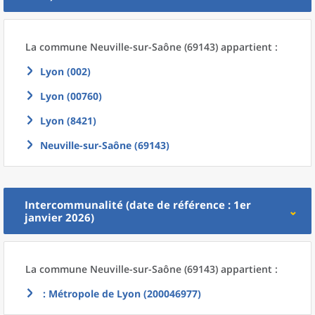
La commune
Neuville-sur-Saône (69143) appartient :
Lyon (002)
Lyon (00760)
Lyon (8421)
Neuville-sur-Saône (69143)
Intercommunalité (date de référence : 1er
janvier 2026)
La commune
Neuville-sur-Saône (69143) appartient :
: Métropole de Lyon (200046977)