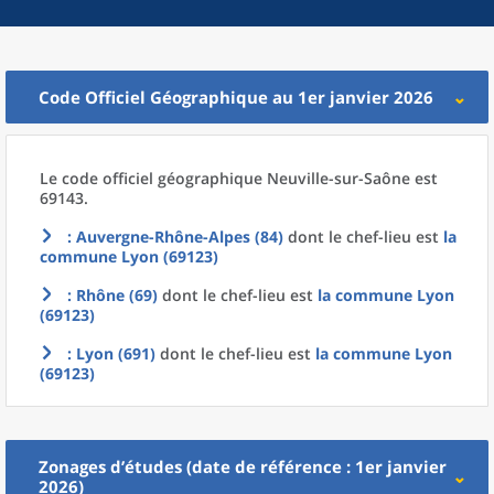
Code Officiel Géographique au 1er janvier 2026
Le code officiel géographique
Neuville-sur-Saône est
69143.
: Auvergne-Rhône-Alpes (84)
dont le chef-lieu est
la
commune
Lyon (69123)
: Rhône (69)
dont le chef-lieu est
la commune
Lyon
(69123)
: Lyon (691)
dont le chef-lieu est
la commune
Lyon
(69123)
Zonages d’études (date de référence : 1er janvier
2026)