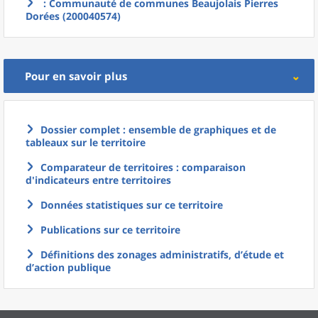
: Communauté de communes Beaujolais Pierres
Dorées (200040574)
Pour en savoir plus
Dossier complet : ensemble de graphiques et de
tableaux sur le territoire
Comparateur de territoires : comparaison
d'indicateurs entre territoires
Données statistiques sur ce territoire
Publications sur ce territoire
Définitions des zonages administratifs, d’étude et
d’action publique