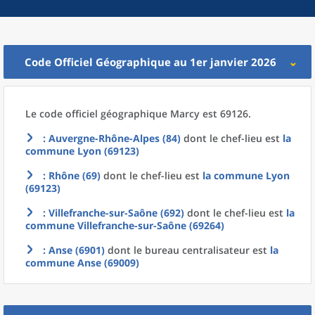
Code Officiel Géographique au 1er janvier 2026
Le code officiel géographique
Marcy est 69126.
: Auvergne-Rhône-Alpes (84)
dont le chef-lieu est
la
commune
Lyon (69123)
: Rhône (69)
dont le chef-lieu est
la commune
Lyon
(69123)
: Villefranche-sur-Saône (692)
dont le chef-lieu est
la
commune
Villefranche-sur-Saône (69264)
: Anse (6901)
dont le bureau centralisateur est
la
commune
Anse (69009)