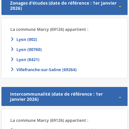
Zonages d’études (date de référence : 1er janvier
2026)
La commune
Marcy (69126) appartient :
Lyon (002)
Lyon (00760)
Lyon (8421)
Villefranche-sur-Saône (69264)
Intercommunalité (date de référence : 1er
janvier 2026)
La commune
Marcy (69126) appartient :