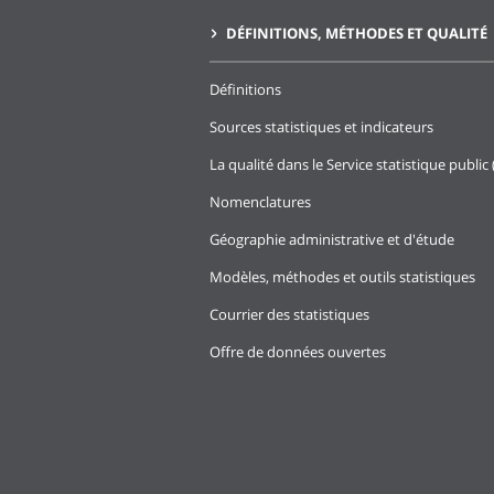
DÉFINITIONS, MÉTHODES ET QUALITÉ
Définitions
Sources statistiques et indicateurs
La qualité dans le Service statistique public 
Nomenclatures
Géographie administrative et d'étude
Modèles, méthodes et outils statistiques
Courrier des statistiques
Offre de données ouvertes