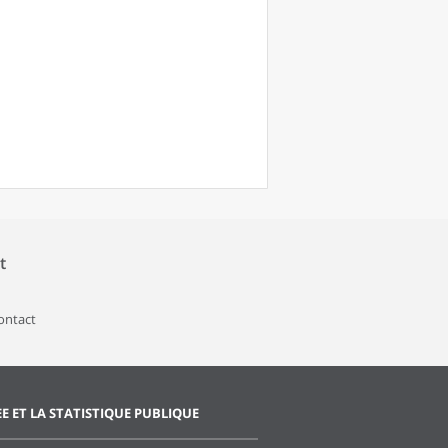
t
contact
EE ET LA STATISTIQUE PUBLIQUE