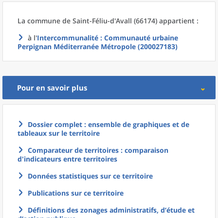
La commune
de
Saint-Féliu-d'Avall (66174) appartient :
à l'
Intercommunalité
: Communauté urbaine
Perpignan Méditerranée Métropole (200027183)
Pour en savoir plus
Dossier complet : ensemble de graphiques et de
tableaux sur le territoire
Comparateur de territoires : comparaison
d'indicateurs entre territoires
Données statistiques sur ce territoire
Publications sur ce territoire
Définitions des zonages administratifs, d’étude et