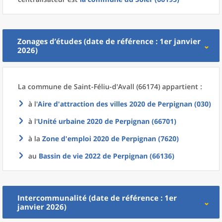
Zonages d’études (date de référence : 1er janvier
2026)
La commune
de
Saint-Féliu-d'Avall (66174) appartient :
à l'
Aire d'attraction des villes 2020
de
Perpignan (030)
à l'
Unité urbaine 2020
de
Perpignan (66701)
à la
Zone d'emploi 2020
de
Perpignan (7620)
au
Bassin de vie 2022
de
Perpignan (66136)
Intercommunalité (date de référence : 1er
janvier 2026)