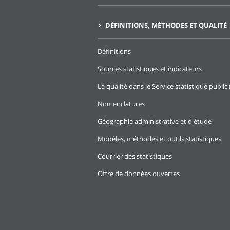
DÉFINITIONS, MÉTHODES ET QUALITÉ
Définitions
Sources statistiques et indicateurs
La qualité dans le Service statistique public 
Nomenclatures
Géographie administrative et d'étude
Modèles, méthodes et outils statistiques
Courrier des statistiques
Offre de données ouvertes