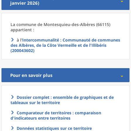
janvier 2026)
La commune
de
Montesquieu-des-Albères (66115)
appartient :
à l'
Intercommunalité
: Communauté de communes
des Albères, de la Côte Vermeille et de l'Illibéris
(200043602)
Pour en savoir plus
Dossier complet : ensemble de graphiques et de
tableaux sur le territoire
Comparateur de territoires : comparaison
d'indicateurs entre territoires
Données statistiques sur ce territoire