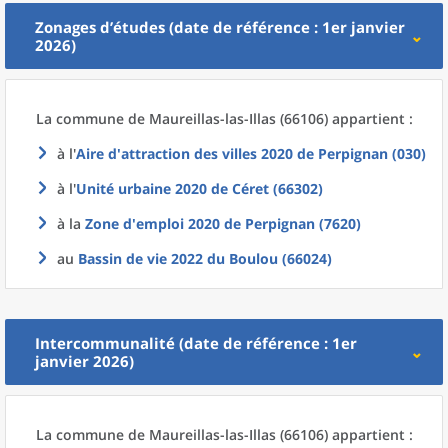
Zonages d’études (date de référence : 1er janvier
2026)
La commune
de
Maureillas-las-Illas (66106) appartient :
à l'
Aire d'attraction des villes 2020
de
Perpignan (030)
à l'
Unité urbaine 2020
de
Céret (66302)
à la
Zone d'emploi 2020
de
Perpignan (7620)
au
Bassin de vie 2022
du
Boulou (66024)
Intercommunalité (date de référence : 1er
janvier 2026)
La commune
de
Maureillas-las-Illas (66106) appartient :