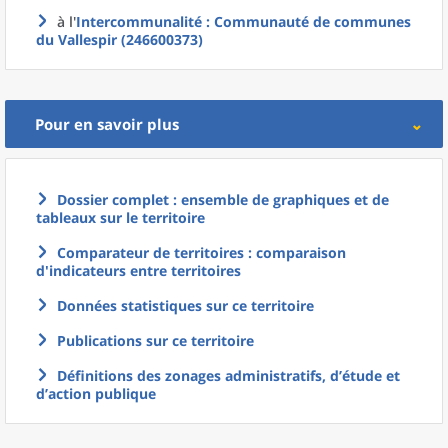
à l'
Intercommunalité
: Communauté de communes
du Vallespir (246600373)
Pour en savoir plus
Dossier complet : ensemble de graphiques et de
tableaux sur le territoire
Comparateur de territoires : comparaison
d'indicateurs entre territoires
Données statistiques sur ce territoire
Publications sur ce territoire
Définitions des zonages administratifs, d’étude et
d’action publique