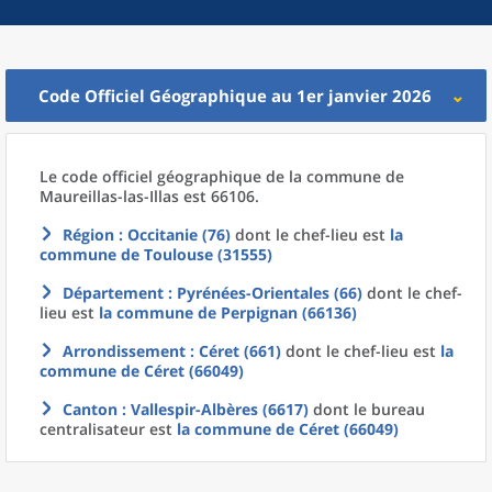
Code Officiel Géographique au 1er janvier 2026
Le code officiel géographique
de la
commune
de
Maureillas-las-Illas est 66106.
Région
: Occitanie (76)
dont le chef-lieu est
la
commune
de
Toulouse (31555)
Département
: Pyrénées-Orientales (66)
dont le chef-
lieu est
la commune
de
Perpignan (66136)
Arrondissement
: Céret (661)
dont le chef-lieu est
la
commune
de
Céret (66049)
Canton
: Vallespir-Albères (6617)
dont le bureau
centralisateur est
la commune
de
Céret (66049)