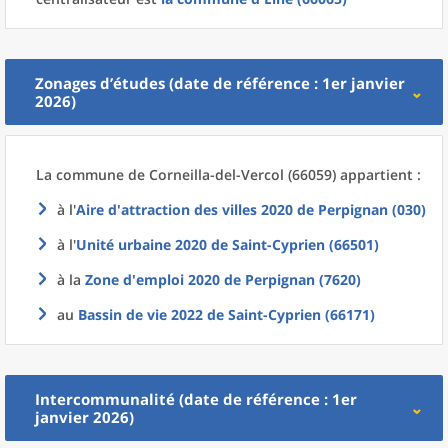
Zonages d’études (date de référence : 1er janvier
2026)
La commune
de
Corneilla-del-Vercol (66059) appartient :
à l'
Aire d'attraction des villes 2020
de
Perpignan (030)
à l'
Unité urbaine 2020
de
Saint-Cyprien (66501)
à la
Zone d'emploi 2020
de
Perpignan (7620)
au
Bassin de vie 2022
de
Saint-Cyprien (66171)
Intercommunalité (date de référence : 1er
janvier 2026)