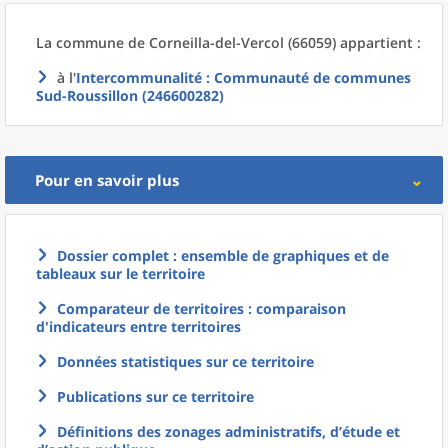
La commune
de
Corneilla-del-Vercol (66059) appartient :
à l'
Intercommunalité
: Communauté de communes
Sud-Roussillon (246600282)
Pour en savoir plus
Dossier complet : ensemble de graphiques et de
tableaux sur le territoire
Comparateur de territoires : comparaison
d'indicateurs entre territoires
Données statistiques sur ce territoire
Publications sur ce territoire
Définitions des zonages administratifs, d’étude et