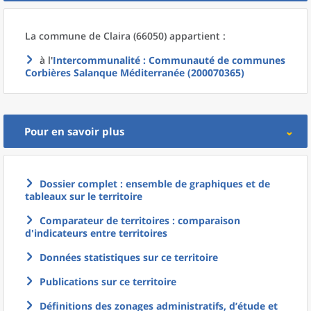
La commune
de
Claira (66050) appartient :
à l'
Intercommunalité
: Communauté de communes
Corbières Salanque Méditerranée (200070365)
Pour en savoir plus
Dossier complet : ensemble de graphiques et de
tableaux sur le territoire
Comparateur de territoires : comparaison
d'indicateurs entre territoires
Données statistiques sur ce territoire
Publications sur ce territoire
Définitions des zonages administratifs, d’étude et