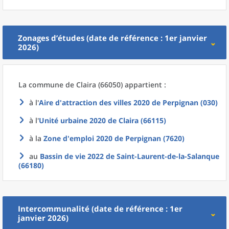
Zonages d’études (date de référence : 1er janvier
2026)
La commune
de
Claira (66050) appartient :
à l'
Aire d'attraction des villes 2020
de
Perpignan (030)
à l'
Unité urbaine 2020
de
Claira (66115)
à la
Zone d'emploi 2020
de
Perpignan (7620)
au
Bassin de vie 2022
de
Saint-Laurent-de-la-Salanque
(66180)
Intercommunalité (date de référence : 1er
janvier 2026)